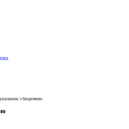
нчох
упальник з бахромою
ою