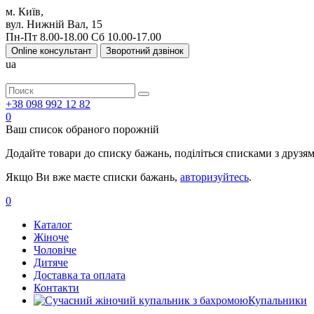
м. Київ,
вул. Нижній Вал, 15
Пн-Пт 8.00-18.00 Сб 10.00-17.00
Online консультант
Зворотний дзвінок
ua
+38 098 992 12 82
0
Ваш список обраного порожній
Додайте товари до списку бажань, поділіться списками з друзя
Якщо Ви вже маєте списки бажань,
авторизуйтесь
.
0
Каталог
Жіноче
Чоловіче
Дитяче
Доставка та оплата
Контакти
Купальники