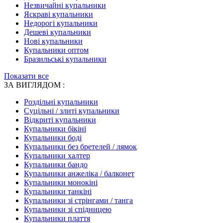
Незвичайні купальники
Яскраві купальники
Недорогі купальники
Дешеві купальники
Нові купальники
Купальники оптом
Бразильські купальники
Показати все
ЗА ВИГЛЯДОМ :
Роздільні купальники
Суцільні / злиті купальники
Відкриті купальники
Купальники бікіні
Купальники боді
Купальники без бретелей / лямок
Купальники халтер
Купальники бандо
Купальники анжеліка / балконет
Купальники монокіні
Купальники танкіні
Купальники зі стрінгами / танга
Купальники зі спідницею
Купальники плаття