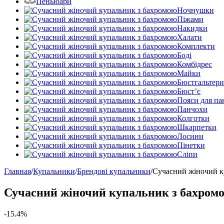
Пеньюари
Ночнушки
Піжами
Накидки
Халати
Комплекти
Боді
Комбідрес
Майки
Бюстгальтери
Бюст’є
Пояси для па
Панчохи
Колготки
Шкарпетки
Лосини
Пінетки
Сліпи
Главная
/
Купальники
/
Брендові купальники
/
Сучасний жіночий к
Сучасний жіночий купальник з бахром
-15.4%