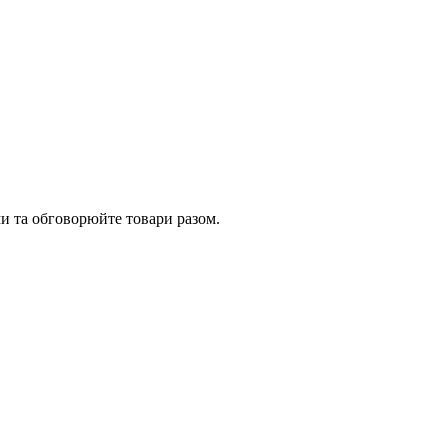
ми та обговорюйте товари разом.