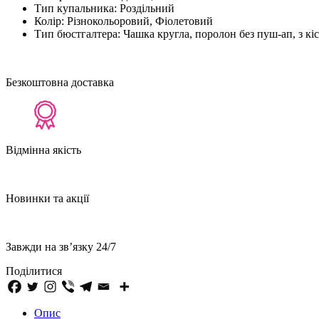
Тип купальника:
Роздільний
Колір:
Різнокольоровий, Фіолетовий
Тип бюстгалтера:
Чашка кругла, поролон без пуш-ап, з кі
Безкоштовна доставка
Відмінна якість
Новинки та акції
Завжди на зв’язку 24/7
Поділитися
Опис