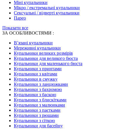
Міні купальники
Мікро / екстремальні купальники
Сексуальні / відверті купальники
Парео
Показати все
ЗА ОСОБЛИВОСТЯМИ :
В’язані купальники
Мереживні купальники
Купальники великих розмірів
Купальники для великого бюста
Купальники для маленького бюста
Купальники з принтами
Купальники з квітами
Купальники в смужку
Купальники з ланцюжками
Купальники з бахромою
Купальники з баскою
Купальники з блискітками
Купальники з малюнками
Купальники з паєтками
Купальники з рюшами
Купальники з сіткою
Купальники для басейну