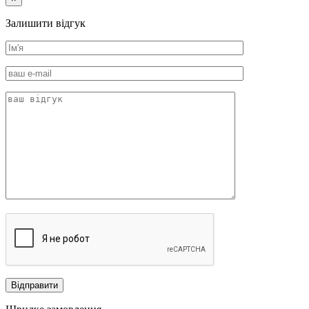
Залишити відгук