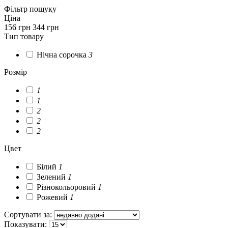
Фільтр пошуку
Ціна
156
грн
344
грн
Тип товару
Нічна сорочка
3
Розмір
1
1
2
2
2
Цвет
Білий
1
Зелений
1
Різнокольоровий
1
Рожевий
1
Сортувати за:
Показувати: