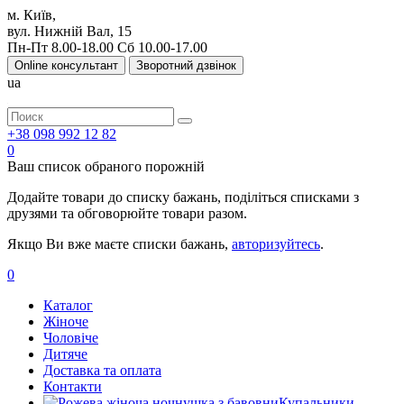
м. Київ,
вул. Нижній Вал, 15
Пн-Пт 8.00-18.00 Сб 10.00-17.00
Online консультант
Зворотний дзвінок
ua
+38 098 992 12 82
0
Ваш список обраного порожній
Додайте товари до списку бажань, поділіться списками з
друзями та обговорюйте товари разом.
Якщо Ви вже маєте списки бажань,
авторизуйтесь
.
0
Каталог
Жіноче
Чоловіче
Дитяче
Доставка та оплата
Контакти
Купальники