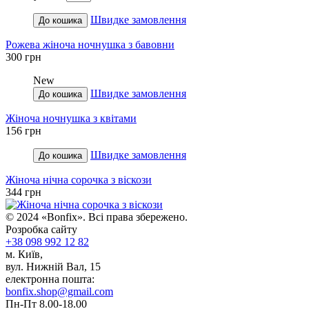
Швидке замовлення
До кошика
Рожева жіноча ночнушка з бавовни
300
грн
New
Швидке замовлення
До кошика
Жіноча ночнушка з квітами
156
грн
Швидке замовлення
До кошика
Жіноча нічна сорочка з віскози
344
грн
© 2024 «Bonfix». Всі права збережено.
Розробка сайту
+38 098 992 12 82
м. Київ,
вул. Нижній Вал, 15
електронна пошта:
bonfix.shop@gmail.com
Пн-Пт 8.00-18.00