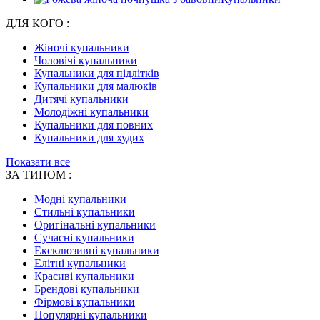
ДЛЯ КОГО :
Жіночі купальники
Чоловічі купальники
Купальники для підлітків
Купальники для малюків
Дитячі купальники
Молодіжні купальники
Купальники для повних
Купальники для худих
Показати все
ЗА ТИПОМ :
Модні купальники
Стильні купальники
Оригінальні купальники
Сучасні купальники
Ексклюзивні купальники
Елітні купальники
Красиві купальники
Брендові купальники
Фірмові купальники
Популярні купальники