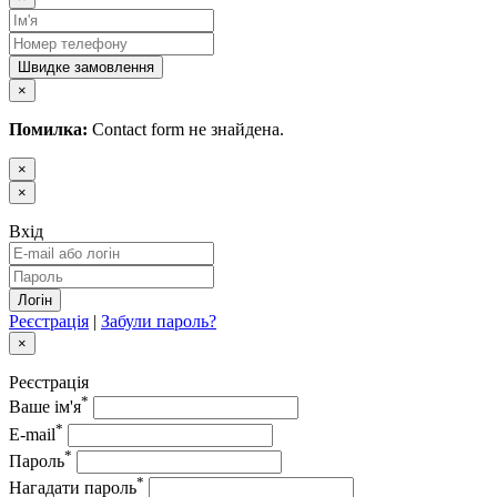
Швидке замовлення
×
Помилка:
Contact form не знайдена.
×
×
Вхід
Логін
Реєстрація
|
Забули пароль?
×
Реєстрація
*
Ваше ім'я
*
E-mail
*
Пароль
*
Нагадати пароль