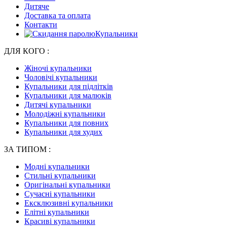
Дитяче
Доставка та оплата
Контакти
Купальники
ДЛЯ КОГО :
Жіночі купальники
Чоловічі купальники
Купальники для підлітків
Купальники для малюків
Дитячі купальники
Молодіжні купальники
Купальники для повних
Купальники для худих
ЗА ТИПОМ :
Модні купальники
Стильні купальники
Оригінальні купальники
Сучасні купальники
Ексклюзивні купальники
Елітні купальники
Красиві купальники