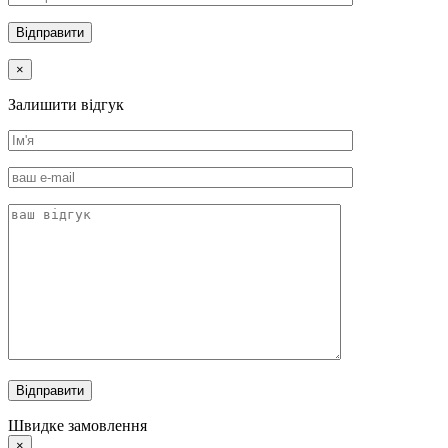
×
Залишити відгук
Швидке замовлення
×