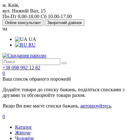
м. Київ,
вул. Нижній Вал, 15
Пн-Пт 8.00-18.00 Сб 10.00-17.00
Online консультант
Зворотний дзвінок
ua
UA
RU
+38 098 992 12 82
0
Ваш список обраного порожній
Додайте товари до списку бажань, поділіться списками з
друзями та обговорюйте товари разом.
Якщо Ви вже маєте списки бажань,
авторизуйтесь
.
0
Каталог
Жіноче
Чоловіче