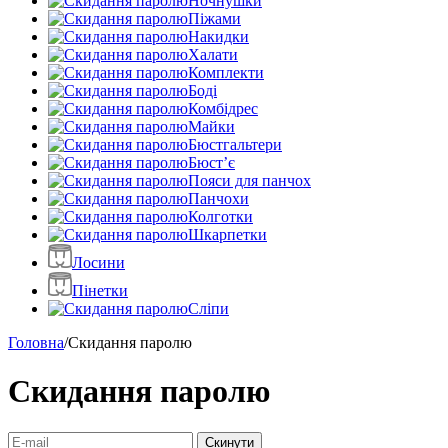
Ночнушки
Піжами
Накидки
Халати
Комплекти
Боді
Комбідрес
Майки
Бюстгальтери
Бюст’є
Пояси для панчох
Панчохи
Колготки
Шкарпетки
Лосини
Пінетки
Сліпи
Головна
/
Скидання паролю
Скидання паролю
Скинути