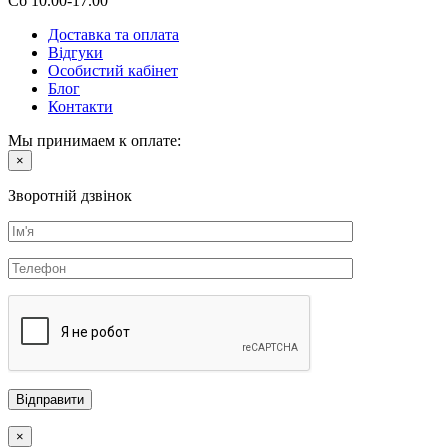
Сб 10.00-17.00
Доставка та оплата
Відгуки
Особистий кабінет
Блог
Контакти
Мы принимаем к оплате:
×
Зворотній дзвінок
×