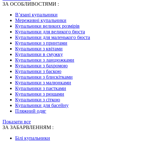
ЗА ОСОБЛИВОСТЯМИ :
В’язані купальники
Мереживні купальники
Купальники великих розмірів
Купальники для великого бюста
Купальники для маленького бюста
Купальники з принтами
Купальники з квітами
Купальники в смужку
Купальники з ланцюжками
Купальники з бахромою
Купальники з баскою
Купальники з блискітками
Купальники з малюнками
Купальники з паєтками
Купальники з рюшами
Купальники з сіткою
Купальники для басейну
Пляжний одяг
Показати все
ЗА ЗАБАРВЛЕННЯМ :
Білі купальники