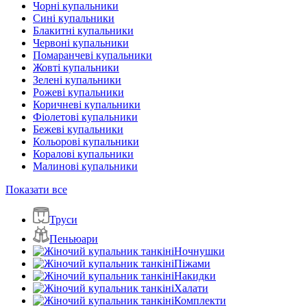
Чорні купальники
Сині купальники
Блакитні купальники
Червоні купальники
Помаранчеві купальники
Жовті купальники
Зелені купальники
Рожеві купальники
Коричневі купальники
Фіолетові купальники
Бежеві купальники
Кольорові купальники
Коралові купальники
Малинові купальники
Показати все
Труси
Пеньюари
Ночнушки
Піжами
Накидки
Халати
Комплекти