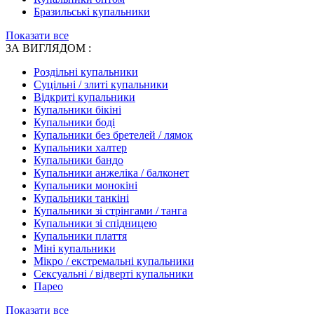
Бразильські купальники
Показати все
ЗА ВИГЛЯДОМ :
Роздільні купальники
Суцільні / злиті купальники
Відкриті купальники
Купальники бікіні
Купальники боді
Купальники без бретелей / лямок
Купальники халтер
Купальники бандо
Купальники анжеліка / балконет
Купальники монокіні
Купальники танкіні
Купальники зі стрінгами / танга
Купальники зі спідницею
Купальники плаття
Міні купальники
Мікро / екстремальні купальники
Сексуальні / відверті купальники
Парео
Показати все