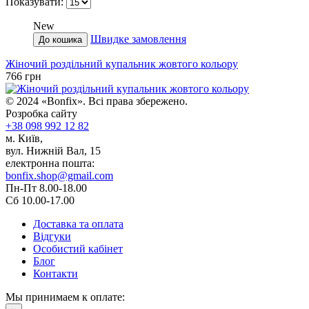
Показувати:
New
Швидке замовлення
До кошика
Жіночий роздільний купальник жовтого кольору
766
грн
© 2024 «Bonfix». Всі права збережено.
Розробка сайту
+38 098 992 12 82
м. Київ,
вул. Нижній Вал, 15
електронна пошта:
bonfix.shop@gmail.com
Пн-Пт 8.00-18.00
Сб 10.00-17.00
Доставка та оплата
Відгуки
Особистий кабінет
Блог
Контакти
Мы принимаем к оплате: