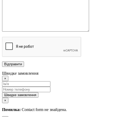
Швидке замовлення
×
Швидке замовлення
×
Помилка:
Contact form не знайдена.