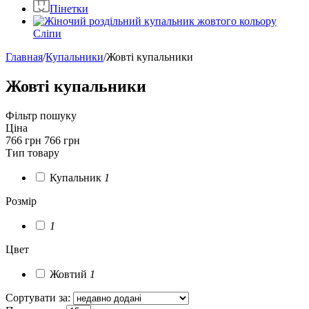
Пінетки
Сліпи
Главная
/
Купальники
/
Жовті купальники
Жовті купальники
Фільтр пошуку
Ціна
766
грн
766
грн
Тип товару
Купальник
1
Розмір
1
Цвет
Жовтий
1
Сортувати за: