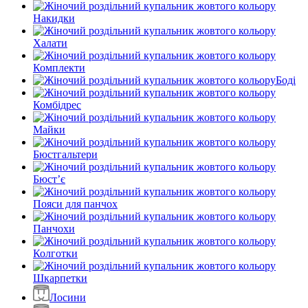
Накидки
Халати
Комплекти
Боді
Комбідрес
Майки
Бюстгальтери
Бюст’є
Пояси для панчох
Панчохи
Колготки
Шкарпетки
Лосини