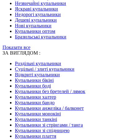
Незвичайні купальники
Яскраві купальники
Недорогі купальники
Дешеві купальники
Нові купальники
Купальники оптом
Бразильські купальники
Показати все
ЗА ВИГЛЯДОМ :
Роздільні купальники
Суцільні / злиті купальники
Відкриті купальники
Купальники бікіні
Купальники боді
Купальники без бретелей / лямок
Купальники халтер
Купальники бандо
Купальники анжеліка / балконет
Купальники монокіні
Купальники танкіні
Купальники зі стрінгами / танга
Купальники зі спідницею
Купальники плаття