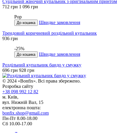
Суцільний жіночий купальник з оригінальним принтом
712
грн
1 096
грн
Pop
Швидке замовлення
До кошика
Трендовий коричневий роздільний купальник
936
грн
-25%
Швидке замовлення
До кошика
Роздільний купальник бандо у смужку
696
грн
928
грн
© 2024 «Bonfix». Всі права збережено.
Розробка сайту
+38 098 992 12 82
м. Київ,
вул. Нижній Вал, 15
електронна пошта:
bonfix.shop@gmail.com
Пн-Пт 8.00-18.00
Сб 10.00-17.00