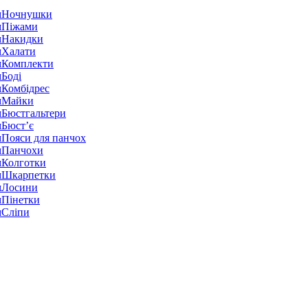
Ночнушки
Піжами
Накидки
Халати
Комплекти
Боді
Комбідрес
Майки
Бюстгальтери
Бюст’є
Пояси для панчох
Панчохи
Колготки
Шкарпетки
Лосини
Пінетки
Сліпи