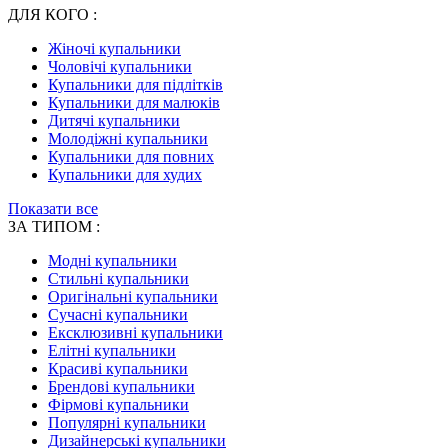
ДЛЯ КОГО :
Жіночі купальники
Чоловічі купальники
Купальники для підлітків
Купальники для малюків
Дитячі купальники
Молодіжні купальники
Купальники для повних
Купальники для худих
Показати все
ЗА ТИПОМ :
Модні купальники
Стильні купальники
Оригінальні купальники
Сучасні купальники
Ексклюзивні купальники
Елітні купальники
Красиві купальники
Брендові купальники
Фірмові купальники
Популярні купальники
Дизайнерські купальники