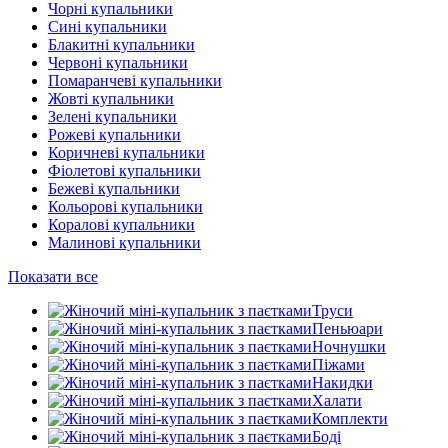
Чорні купальники
Сині купальники
Блакитні купальники
Червоні купальники
Помаранчеві купальники
Жовті купальники
Зелені купальники
Рожеві купальники
Коричневі купальники
Фіолетові купальники
Бежеві купальники
Кольорові купальники
Коралові купальники
Малинові купальники
Показати все
Труси
Пеньюари
Ночнушки
Піжами
Накидки
Халати
Комплекти
Боді