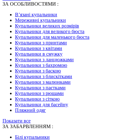
ЗА ОСОБЛИВОСТЯМИ :
В’язані купальники
Мереживні купальники
Купальники великих розмірів
Купальники для великого бюста
Купальники для маленького бюста
Купальники з принтами
Купальники з квітами
Купальники в смужку
Купальники з ланцюжками
Купальники з бахромою
Купальники з баскою
Купальники з блискітками
Купальники з малюнками
Купальники з паєтками
Купальники з рюшами
Купальники з сіткою
Купальники для басейну
Пляжний одяг
Показати все
ЗА ЗАБАРВЛЕННЯМ :
Білі купальники