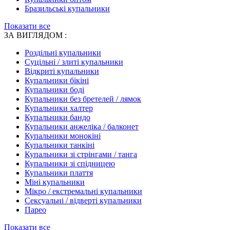
Бразильські купальники
Показати все
ЗА ВИГЛЯДОМ :
Роздільні купальники
Суцільні / злиті купальники
Відкриті купальники
Купальники бікіні
Купальники боді
Купальники без бретелей / лямок
Купальники халтер
Купальники бандо
Купальники анжеліка / балконет
Купальники монокіні
Купальники танкіні
Купальники зі стрінгами / танга
Купальники зі спідницею
Купальники плаття
Міні купальники
Мікро / екстремальні купальники
Сексуальні / відверті купальники
Парео
Показати все