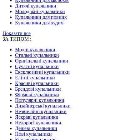
Купальники для малюків
Дитячі купальники
Молодіжні купальники
Купальники для повних
Купальники для худих
Показати все
ЗА ТИПОМ :
Модні купальники
Стильні купальники
Оригінальні купальники
Сучасні купальники
Ексклюзивні купальники
Елітні купальники
Красиві купальники
Брендові купальники
Фірмові купальники
Популярні купальники
Дизайнерські купальники
Незвичайні купальники
Яскраві купальники
Недорогі купальники
Дешеві купальники
Нові купальники
Купальники оптом