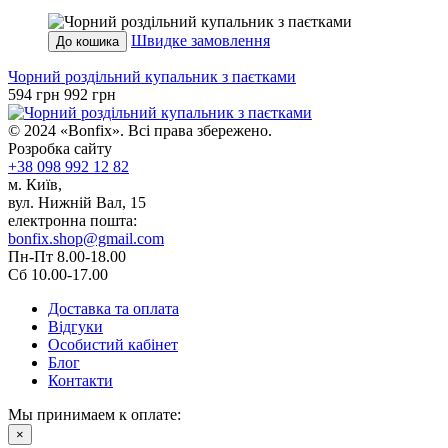
Швидке замовлення
До кошика
Чорний роздільний купальник з паєтками
594
грн
992
грн
© 2024 «Bonfix». Всі права збережено.
Розробка сайту
+38 098 992 12 82
м. Київ,
вул. Нижній Вал, 15
електронна пошта:
bonfix.shop@gmail.com
Пн-Пт 8.00-18.00
Сб 10.00-17.00
Доставка та оплата
Відгуки
Особистий кабінет
Блог
Контакти
Мы принимаем к оплате:
×