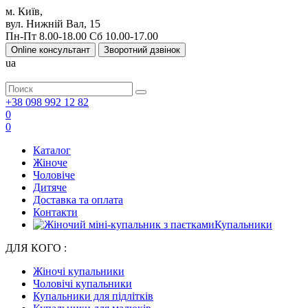
м. Київ,
вул. Нижній Вал, 15
Пн-Пт 8.00-18.00 Сб 10.00-17.00
Online консультант
Зворотний дзвінок
ua
+38 098 992 12 82
0
0
Каталог
Жіноче
Чоловіче
Дитяче
Доставка та оплата
Контакти
Купальники
ДЛЯ КОГО :
Жіночі купальники
Чоловічі купальники
Купальники для підлітків