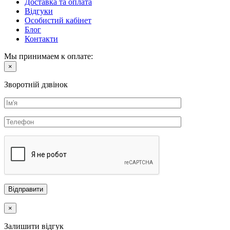
Доставка та оплата
Відгуки
Особистий кабінет
Блог
Контакти
Мы принимаем к оплате:
×
Зворотній дзвінок
×
Залишити відгук