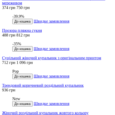
мереживом
374
грн
750
грн
-39.9%
Швидке замовлення
До кошика
Прозора пляжна сукня
488
грн
812
грн
-35%
Швидке замовлення
До кошика
Суцільний жіночий купальник з оригінальним принтом
712
грн
1 096
грн
Pop
Швидке замовлення
До кошика
Трендовий коричневий роздільний купальник
936
грн
New
Швидке замовлення
До кошика
Жіночий роздільний купальник жовтого кольору