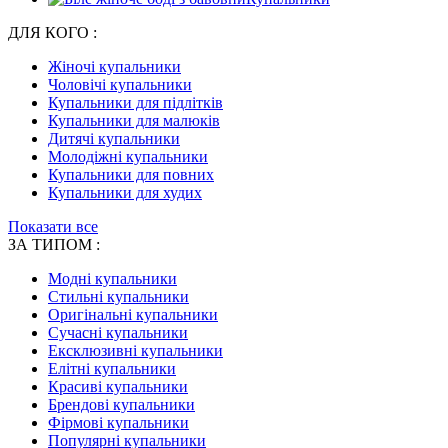
ДЛЯ КОГО :
Жіночі купальники
Чоловічі купальники
Купальники для підлітків
Купальники для малюків
Дитячі купальники
Молодіжні купальники
Купальники для повних
Купальники для худих
Показати все
ЗА ТИПОМ :
Модні купальники
Стильні купальники
Оригінальні купальники
Сучасні купальники
Ексклюзивні купальники
Елітні купальники
Красиві купальники
Брендові купальники
Фірмові купальники
Популярні купальники