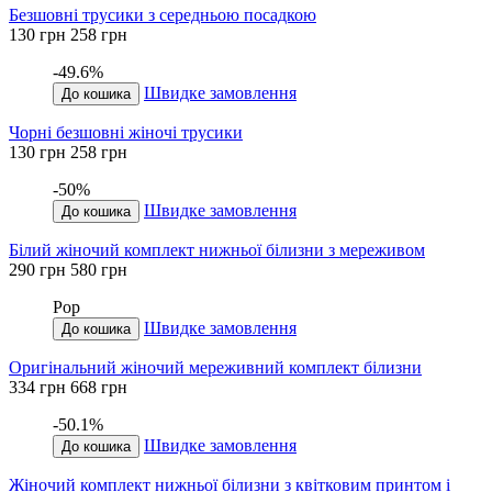
Безшовні трусики з середньою посадкою
130
грн
258
грн
-49.6%
Швидке замовлення
До кошика
Чорні безшовні жіночі трусики
130
грн
258
грн
-50%
Швидке замовлення
До кошика
Білий жіночий комплект нижньої білизни з мереживом
290
грн
580
грн
Pop
Швидке замовлення
До кошика
Оригінальний жіночий мереживний комплект білизни
334
грн
668
грн
-50.1%
Швидке замовлення
До кошика
Жіночий комплект нижньої білизни з квітковим принтом і