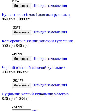
New
Швидке замовлення
До кошика
Купальник з сіткою і довгими рукавами
864
грн
1 080
грн
-35%
Швидке замовлення
До кошика
Кольоровий в’язаний жіночий купальник
550
грн
846
грн
-49.9%
Швидке замовлення
До кошика
Чорний в’язаний жіночий купальник
494
грн
986
грн
-20.1%
Швидке замовлення
До кошика
Суцільний чорний купальник з баскою
826
грн
1 034
грн
-34.9%