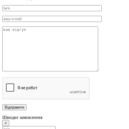
Швидке замовлення
×