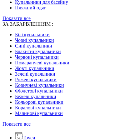
Купальники для басейну
Пляжний одяг
Показати все
ЗА ЗАБАРВЛЕННЯМ :
Білі купальники
Чорні купальники
Сині купальники
Блакитні купальники
Червоні купальники
Помаранчеві купальники
Жовті купальники
Зелені купальники
Рожеві купальники
Коричневі купальники
Фіолетові купальники
Бежеві купальники
Кольорові купальники
Коралові купальники
Малинові купальники
Показати все
Труси