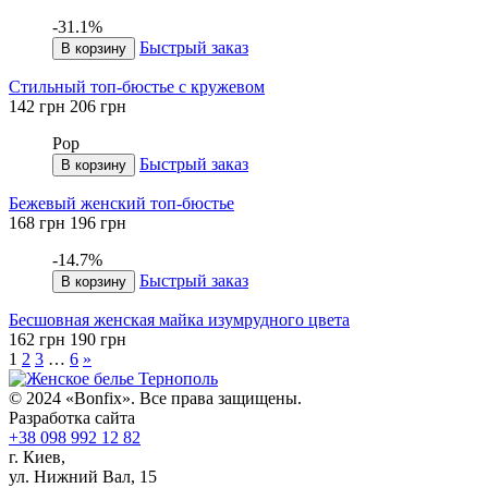
-31.1%
Быстрый заказ
В корзину
Стильный топ-бюстье с кружевом
142
грн
206
грн
Pop
Быстрый заказ
В корзину
Бежевый женский топ-бюстье
168
грн
196
грн
-14.7%
Быстрый заказ
В корзину
Бесшовная женская майка изумрудного цвета
162
грн
190
грн
1
2
3
…
6
»
© 2024 «Bonfix». Все права защищены.
Разработка сайта
+38 098 992 12 82
г. Киев,
ул. Нижний Вал, 15