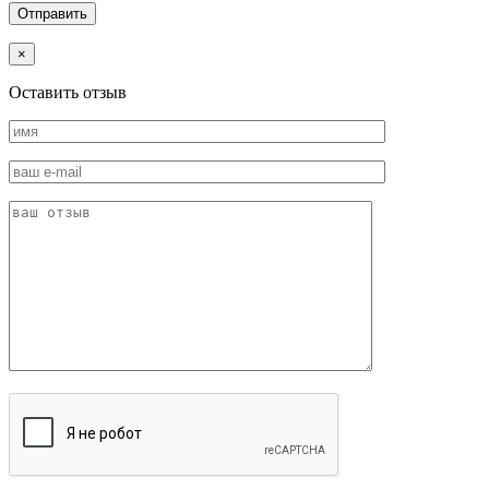
×
Оставить отзыв