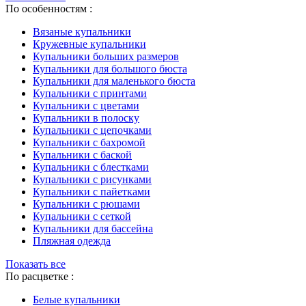
По особенностям :
Вязаные купальники
Кружевные купальники
Купальники больших размеров
Купальники для большого бюста
Купальники для маленького бюста
Купальники с принтами
Купальники с цветами
Купальники в полоску
Купальники с цепочками
Купальники с бахромой
Купальники с баской
Купальники с блестками
Купальники с рисунками
Купальники с пайетками
Купальники с рюшами
Купальники с сеткой
Купальники для бассейна
Пляжная одежда
Показать все
По расцветке :
Белые купальники