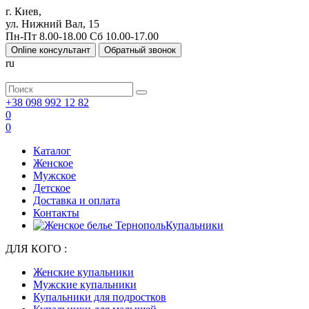
г. Киев,
ул. Нижний Вал, 15
Пн-Пт 8.00-18.00 Сб 10.00-17.00
Online консультант
Обратный звонок
ru
+38 098 992 12 82
0
0
Каталог
Женское
Мужское
Детское
Доставка и оплата
Контакты
Купальники
ДЛЯ КОГО :
Женские купальники
Мужские купальники
Купальники для подростков