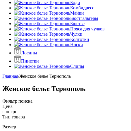
Боди
Комбидресс
Майки
Бюстгальтеры
Бюстье
Пояса для чулков
Чулки
Колготки
Носки
Лосины
Пинетки
Слипы
Главная
/
Женское белье Тернополь
Женское белье Тернополь
Фильтр поиска
Цена
грн
грн
Тип товара
Размер