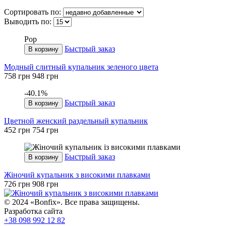
Сортировать по:
Выводить по:
Pop
Быстрый заказ
В корзину
Модный слитный купальник зеленого цвета
758
грн
948
грн
-40.1%
Быстрый заказ
В корзину
Цветной женский раздельный купальник
452
грн
754
грн
Быстрый заказ
В корзину
Жіночий купальник з високими плавками
726
грн
908
грн
© 2024 «Bonfix». Все права защищены.
Разработка сайта
+38 098 992 12 82