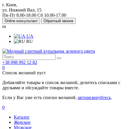
г. Киев,
ул. Нижний Вал, 15
Пн-Пт 8.00-18.00 Сб 10.00-17.00
Online консультант
Обратный звонок
ru
UA
RU
+38 098 992 12 82
0
Список желаний пуст
Добавляйте товары в список желаний, делитесь списками с
друзьями и обсуждайте товары вместе.
Если у Вас уже есть списки желаний,
авторизируйтесь
.
0
Каталог
Женское
Мужское