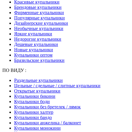
Красивые купальники
Брендовые купальники
Фирменные купальники
Популярные купальники
Дизайнерские купальники
Необычные купальники
Яркие купальники
Недорогие купальники
Дешевые купальники
Новые купальники
Купальники оптом
Бразильские купальники
ПО ВИДУ :
Раздельные купальники
Цельные / сдельные / слитные купальники
Открытые купальники
Купальники бикини
Купальники боди
Купальники без бретелек / лямок
Купальники халтер
Купальники бандо
Купальники анжелика / балконет
Купальники монокини