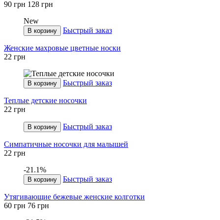
90
грн
128
грн
New
Быстрый заказ
В корзину
Женские махровые цветные носки
22
грн
Быстрый заказ
В корзину
Теплые детские носочки
22
грн
Быстрый заказ
В корзину
Симпатичные носочки для малышей
22
грн
-21.1%
Быстрый заказ
В корзину
Утягивающие бежевые женские колготки
60
грн
76
грн