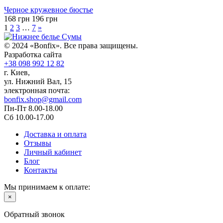
Черное кружевное бюстье
168
грн
196
грн
1
2
3
…
7
»
© 2024 «Bonfix». Все права защищены.
Разработка сайта
+38 098 992 12 82
г. Киев,
ул. Нижний Вал, 15
электронная почта:
bonfix.shop@gmail.com
Пн-Пт 8.00-18.00
Сб 10.00-17.00
Доставка и оплата
Отзывы
Личный кабинет
Блог
Контакты
Мы принимаем к оплате:
×
Обратный звонок